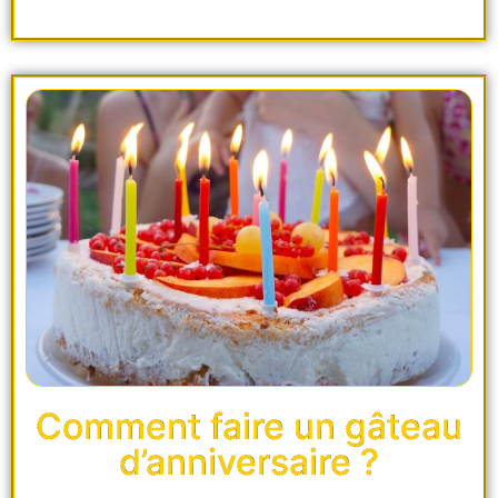
Comment faire un gâteau
d’anniversaire ?