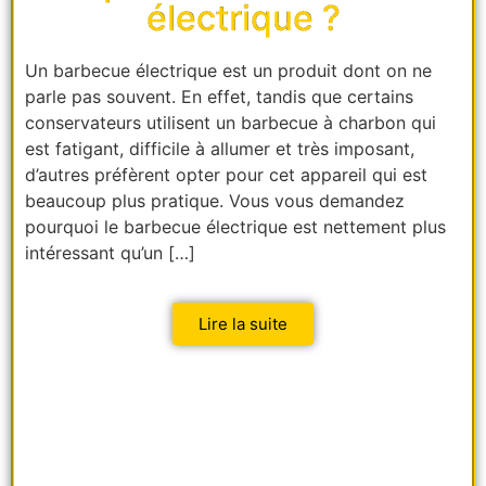
électrique ?
Un barbecue électrique est un produit dont on ne
parle pas souvent. En effet, tandis que certains
conservateurs utilisent un barbecue à charbon qui
est fatigant, difficile à allumer et très imposant,
d’autres préfèrent opter pour cet appareil qui est
beaucoup plus pratique. Vous vous demandez
pourquoi le barbecue électrique est nettement plus
intéressant qu’un […]
Lire la suite