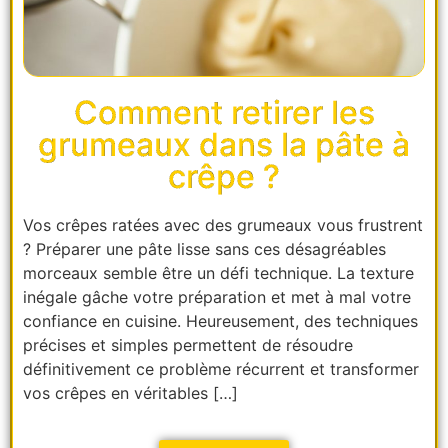
Comment retirer les
grumeaux dans la pâte à
crêpe ?
Vos crêpes ratées avec des grumeaux vous frustrent
? Préparer une pâte lisse sans ces désagréables
morceaux semble être un défi technique. La texture
inégale gâche votre préparation et met à mal votre
confiance en cuisine. Heureusement, des techniques
précises et simples permettent de résoudre
définitivement ce problème récurrent et transformer
vos crêpes en véritables […]