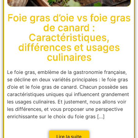
Foie gras d’oie vs foie gras
de canard :
Caractéristiques,
différences et usages
culinaires
Le foie gras, emblème de la gastronomie française,
se décline en deux variétés principales : le foie gras
d’oie et le foie gras de canard. Chacun possède ses
caractéristiques uniques qui influencent grandement
les usages culinaires. Et justement, nous allons voir
les différences, et vous proposer une perspective
enrichissante sur le choix du foie gras […]
Lire la suite