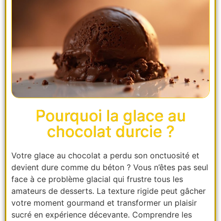
Pourquoi la glace au
chocolat durcie ?
Votre glace au chocolat a perdu son onctuosité et
devient dure comme du béton ? Vous n’êtes pas seul
face à ce problème glacial qui frustre tous les
amateurs de desserts. La texture rigide peut gâcher
votre moment gourmand et transformer un plaisir
sucré en expérience décevante. Comprendre les