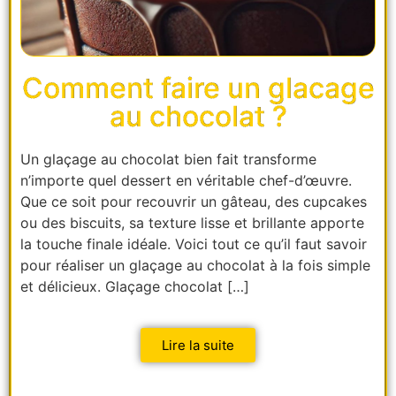
Comment faire un glacage
au chocolat ?
Un glaçage au chocolat bien fait transforme
n’importe quel dessert en véritable chef-d’œuvre.
Que ce soit pour recouvrir un gâteau, des cupcakes
ou des biscuits, sa texture lisse et brillante apporte
la touche finale idéale. Voici tout ce qu’il faut savoir
pour réaliser un glaçage au chocolat à la fois simple
et délicieux. Glaçage chocolat […]
Lire la suite