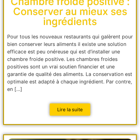
Chambre froide positive :
Conserver au mieux ses
ingrédients
Pour tous les nouveaux restaurants qui galèrent pour
bien conserver leurs aliments il existe une solution
efficace est peu onéreuse qui est d’installer une
chambre froide positive. Les chambres froides
positives sont un vrai soutien financier et une
garantie de qualité des aliments. La conservation est
optimale est adapté à chaque ingrédient. Par contre,
en […]
Lire la suite