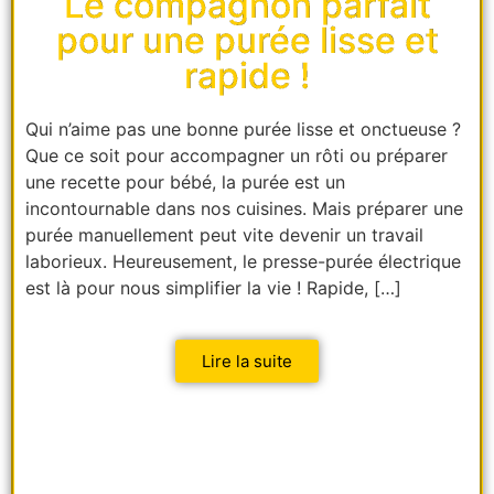
Le compagnon parfait
pour une purée lisse et
rapide !
Qui n’aime pas une bonne purée lisse et onctueuse ?
Que ce soit pour accompagner un rôti ou préparer
une recette pour bébé, la purée est un
incontournable dans nos cuisines. Mais préparer une
purée manuellement peut vite devenir un travail
laborieux. Heureusement, le presse-purée électrique
est là pour nous simplifier la vie ! Rapide, […]
Lire la suite