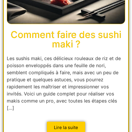
Comment faire des sushi
maki ?
Les sushis maki, ces délicieux rouleaux de riz et de
poisson enveloppés dans une feuille de nori,
semblent compliqués à faire, mais avec un peu de
pratique et quelques astuces, vous pourrez
rapidement les maîtriser et impressionner vos
invités. Voici un guide complet pour réaliser vos
makis comme un pro, avec toutes les étapes clés
[…]
Lire la suite