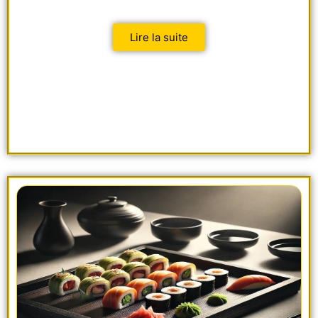
Lire la suite