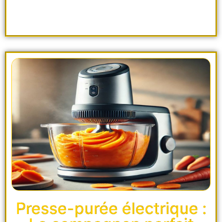
Presse-purée électrique :