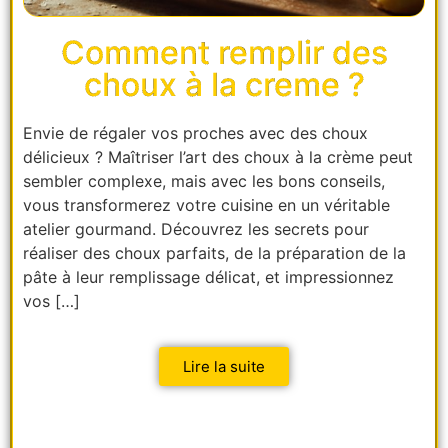
Comment remplir des
choux à la creme ?
Envie de régaler vos proches avec des choux
délicieux ? Maîtriser l’art des choux à la crème peut
sembler complexe, mais avec les bons conseils,
vous transformerez votre cuisine en un véritable
atelier gourmand. Découvrez les secrets pour
réaliser des choux parfaits, de la préparation de la
pâte à leur remplissage délicat, et impressionnez
vos […]
Lire la suite