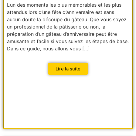
L’un des moments les plus mémorables et les plus
attendus lors d’une fête d’anniversaire est sans
aucun doute la découpe du gâteau. Que vous soyez
un professionnel de la pâtisserie ou non, la
préparation d’un gâteau d’anniversaire peut être
amusante et facile si vous suivez les étapes de base.
Dans ce guide, nous allons vous […]
Lire la suite