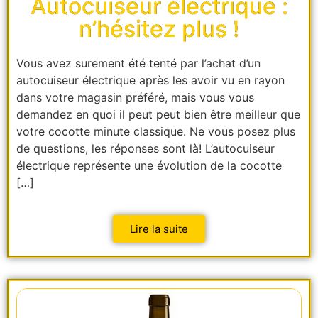
Autocuiseur électrique :
n’hésitez plus !
Vous avez surement été tenté par l’achat d’un
autocuiseur électrique après les avoir vu en rayon
dans votre magasin préféré, mais vous vous
demandez en quoi il peut peut bien être meilleur que
votre cocotte minute classique. Ne vous posez plus
de questions, les réponses sont là! L’autocuiseur
électrique représente une évolution de la cocotte
[…]
Lire la suite