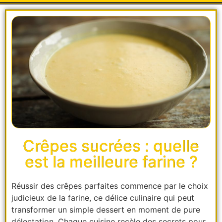
Crêpes sucrées : quelle
est la meilleure farine ?
Réussir des crêpes parfaites commence par le choix
judicieux de la farine, ce délice culinaire qui peut
transformer un simple dessert en moment de pure
délectation. Chaque cuisine recèle des secrets pour