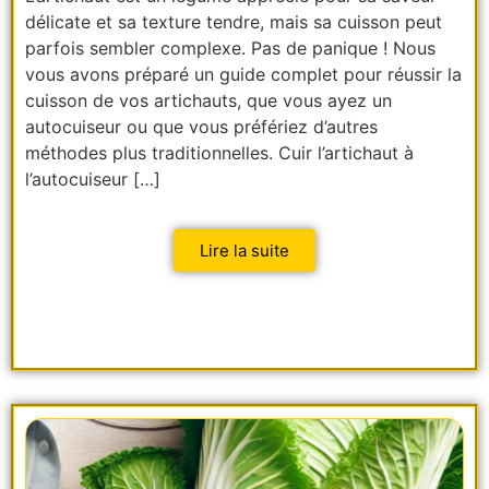
délicate et sa texture tendre, mais sa cuisson peut
parfois sembler complexe. Pas de panique ! Nous
vous avons préparé un guide complet pour réussir la
cuisson de vos artichauts, que vous ayez un
autocuiseur ou que vous préfériez d’autres
méthodes plus traditionnelles. Cuir l’artichaut à
l’autocuiseur […]
Lire la suite