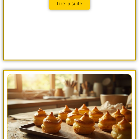
Lire la suite