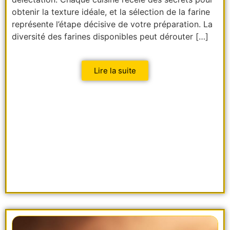
obtenir la texture idéale, et la sélection de la farine
représente l’étape décisive de votre préparation. La
diversité des farines disponibles peut dérouter […]
Lire la suite