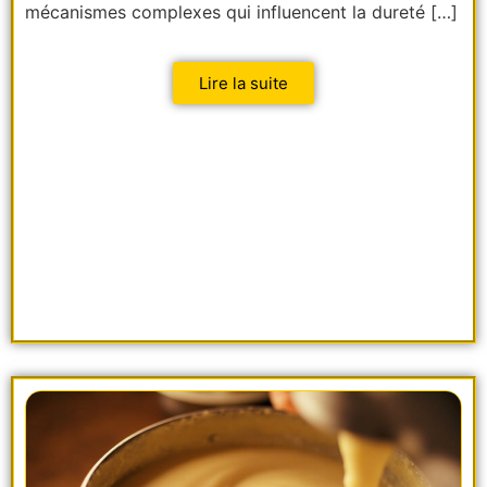
mécanismes complexes qui influencent la dureté […]
Lire la suite