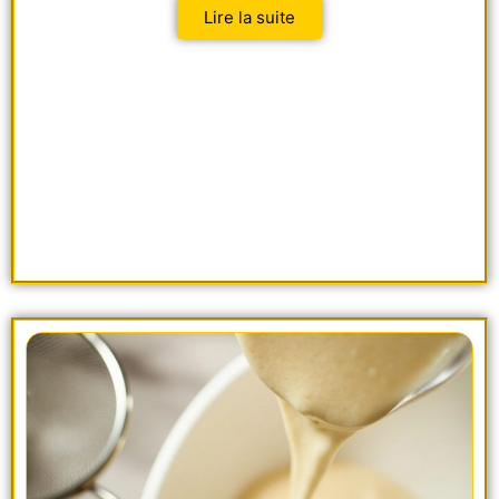
Lire la suite