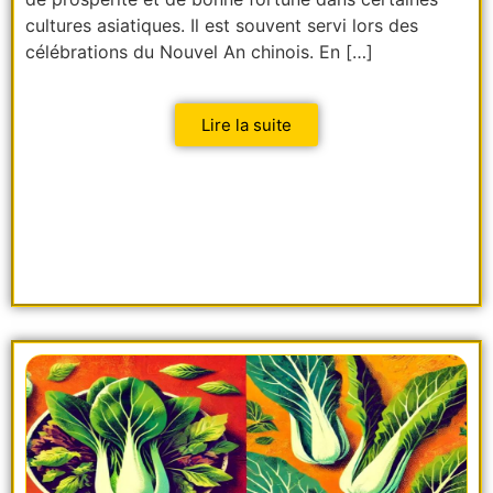
cultures asiatiques. Il est souvent servi lors des
célébrations du Nouvel An chinois. En […]
Lire la suite