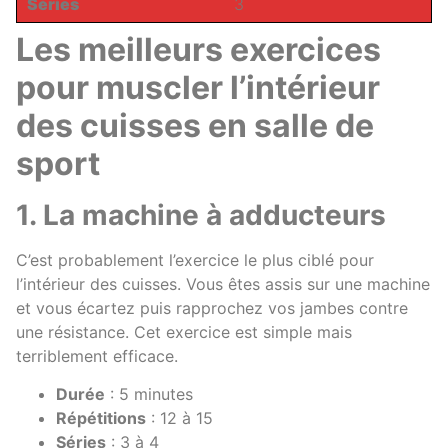
Séries
3
Les meilleurs exercices
pour muscler l’intérieur
des cuisses en salle de
sport
1. La machine à adducteurs
C’est probablement l’exercice le plus ciblé pour
l’intérieur des cuisses. Vous êtes assis sur une machine
et vous écartez puis rapprochez vos jambes contre
une résistance. Cet exercice est simple mais
terriblement efficace.
Durée
: 5 minutes
Répétitions
: 12 à 15
Séries
: 3 à 4