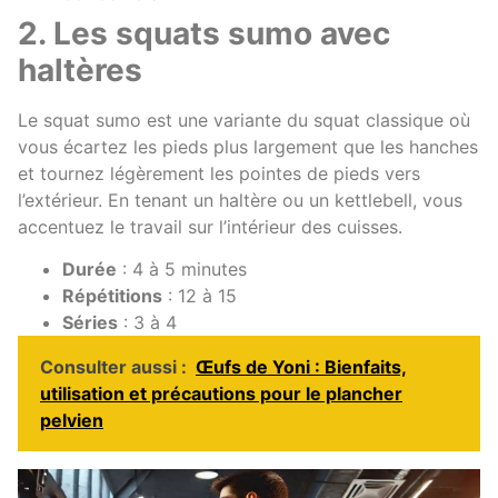
2. Les squats sumo avec
haltères
Le squat sumo est une variante du squat classique où
vous écartez les pieds plus largement que les hanches
et tournez légèrement les pointes de pieds vers
l’extérieur. En tenant un haltère ou un kettlebell, vous
accentuez le travail sur l’intérieur des cuisses.
Durée
: 4 à 5 minutes
Répétitions
: 12 à 15
Séries
: 3 à 4
Consulter aussi :
Œufs de Yoni : Bienfaits,
utilisation et précautions pour le plancher
pelvien