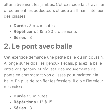
alternativement les jambes. Cet exercice fait travailler
directement les adducteurs et aide à affiner l’intérieur
des cuisses.
Durée
: 3 à 4 minutes
Répétitions
: 15 à 20 croisements
Séries
: 3
2. Le pont avec balle
Cet exercice demande une petite balle ou un coussin.
Allongé sur le dos, les genoux fléchis, placez la balle
entre vos genoux et réalisez des mouvements de
ponts en contractant vos cuisses pour maintenir la
balle. En plus de tonifier les fessiers, il cible l’intérieur
des cuisses.
Durée
: 5 minutes
Répétitions
: 12 à 15
Séries
: 3