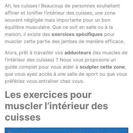
Ah, les cuisses ! Beaucoup de personnes souhaitent
affiner et tonifier l’intérieur des cuisses, une zone
souvent négligée mais importante pour un bon
équilibre musculaire. Que ce soit en salle ou à la
maison, il existe des
exercices spécifiques
pour
muscler cette partie des jambes de manière efficace.
Alors, prêt à travailler vos
adducteurs
(les muscles de
l’intérieur des cuisses) ? Nous vous proposons un
guide complet pour vous aider à
sculpter cette zone
,
que vous ayez accès à une salle de sport ou que vous
préfériez vous entraîner chez vous.
Les exercices pour
muscler l’intérieur des
cuisses