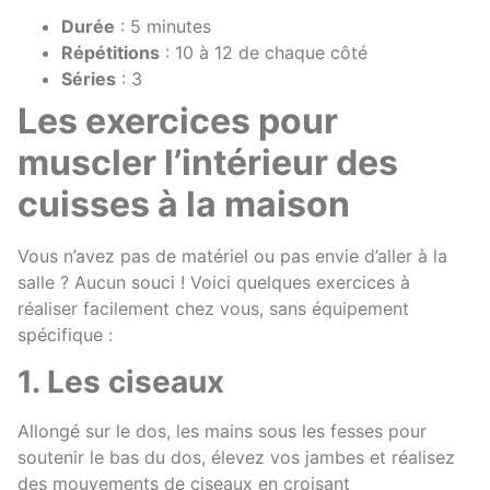
Durée
: 5 minutes
Répétitions
: 10 à 12 de chaque côté
Séries
: 3
Les exercices pour
muscler l’intérieur des
cuisses à la maison
Vous n’avez pas de matériel ou pas envie d’aller à la
salle ? Aucun souci ! Voici quelques exercices à
réaliser facilement chez vous, sans équipement
spécifique :
1. Les ciseaux
Allongé sur le dos, les mains sous les fesses pour
soutenir le bas du dos, élevez vos jambes et réalisez
des mouvements de ciseaux en croisant