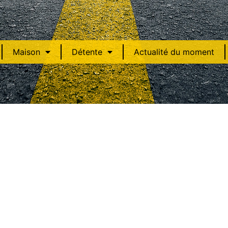
Maison
Détente
Actualité du moment