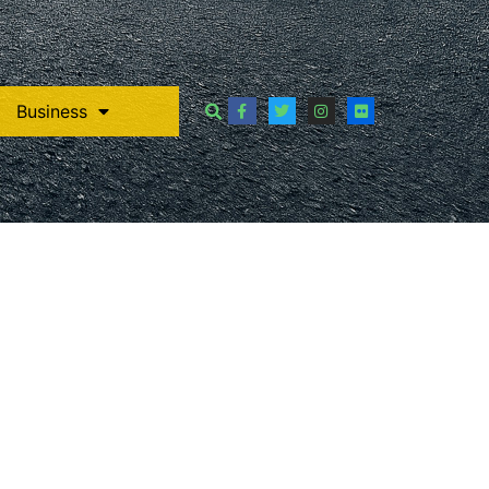
Business