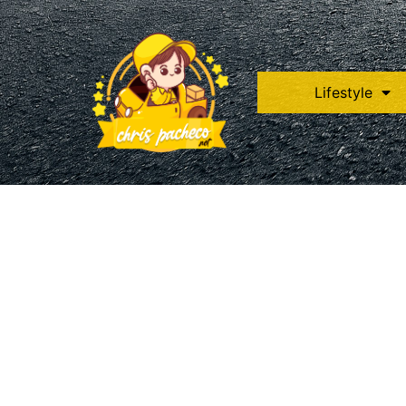
Lifestyle