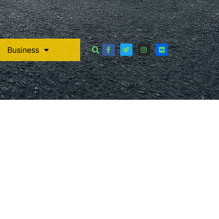
Business