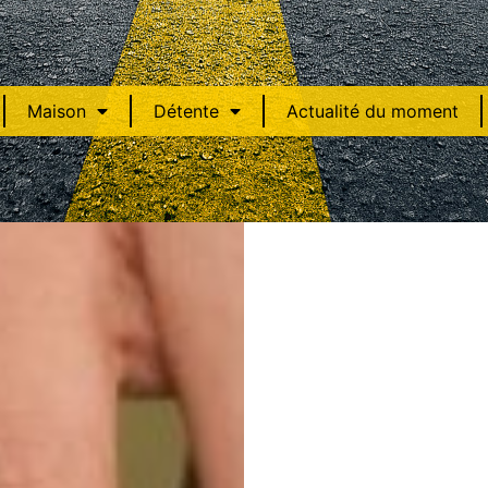
Maison
Détente
Actualité du moment