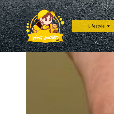
Lifestyle