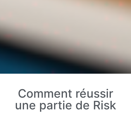
Comment réussir
une partie de Risk