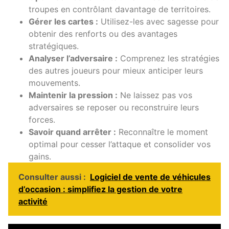
troupes en contrôlant davantage de territoires.
Gérer les cartes :
Utilisez-les avec sagesse pour
obtenir des renforts ou des avantages
stratégiques.
Analyser l’adversaire :
Comprenez les stratégies
des autres joueurs pour mieux anticiper leurs
mouvements.
Maintenir la pression :
Ne laissez pas vos
adversaires se reposer ou reconstruire leurs
forces.
Savoir quand arrêter :
Reconnaître le moment
optimal pour cesser l’attaque et consolider vos
gains.
Consulter aussi :
Logiciel de vente de véhicules
d’occasion : simplifiez la gestion de votre
activité