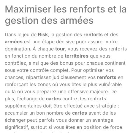
Maximiser les renforts et la
gestion des armées
Dans le jeu de
Risk
, la gestion des
renforts
et des
armées
est une étape décisive pour assurer votre
domination. À chaque
tour
, vous recevez des renforts
en fonction du nombre de
territoires
que vous
contrôlez, ainsi que des bonus pour chaque continent
sous votre contrôle complet. Pour optimiser vos
chances, répartissez judicieusement vos
renforts
en
renforçant les zones où vous êtes le plus vulnérable
ou là où vous préparez une offensive majeure. De
plus, l’échange de
cartes
contre des renforts
supplémentaires doit être effectué avec stratégie ;
accumuler un bon nombre de
cartes
avant de les
échanger peut parfois vous donner un avantage
significatif, surtout si vous êtes en position de force