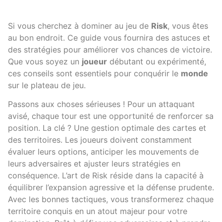
Si vous cherchez à dominer au jeu de
Risk
, vous êtes
au bon endroit. Ce guide vous fournira des astuces et
des stratégies pour améliorer vos chances de victoire.
Que vous soyez un
joueur
débutant ou expérimenté,
ces conseils sont essentiels pour conquérir le
monde
sur le plateau de jeu.
Passons aux choses sérieuses ! Pour un attaquant
avisé, chaque tour est une opportunité de renforcer sa
position. La clé ? Une gestion optimale des cartes et
des territoires. Les joueurs doivent constamment
évaluer leurs options, anticiper les mouvements de
leurs adversaires et ajuster leurs stratégies en
conséquence. L’art de Risk réside dans la capacité à
équilibrer l’expansion agressive et la défense prudente.
Avec les bonnes tactiques, vous transformerez chaque
territoire conquis en un atout majeur pour votre