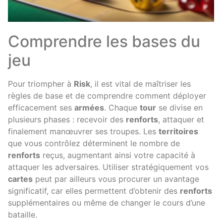
Comprendre les bases du
jeu
Pour triompher à
Risk
, il est vital de maîtriser les
règles de base et de comprendre comment déployer
efficacement ses
armées
. Chaque
tour
se divise en
plusieurs phases : recevoir des
renforts
, attaquer et
finalement manœuvrer ses troupes. Les
territoires
que vous contrôlez déterminent le nombre de
renforts
reçus, augmentant ainsi votre capacité à
attaquer les adversaires. Utiliser stratégiquement vos
cartes
peut par ailleurs vous procurer un avantage
significatif, car elles permettent d’obtenir des
renforts
supplémentaires ou même de changer le cours d’une
bataille.