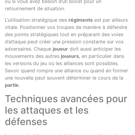
ou si vous avez besoin d’un boost pour un
retournement de situation.
L’utilisation stratégique des
régiments
est par ailleurs
vitale. Positionner vos troupes de manière à défendre
des points stratégiques tout en préparant des voies
d’attaque peut créer une pression constante sur vos
adversaires. Chaque
joueur
doit aussi anticiper les
mouvements des autres
joueurs
, en particulier dans
les versions du jeu où les alliances sont possibles.
Savoir quand rompre une alliance ou quand en former
une nouvelle peut souvent déterminer le cours de la
partie
.
Techniques avancées pour
les attaques et les
défenses