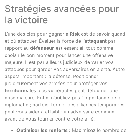
Stratégies avancées pour
la victoire
L’une des clés pour gagner à
Risk
est de savoir quand
et où attaquer. Évaluer la force de l’
attaquant
par
rapport au
défenseur
est essentiel, tout comme
choisir le bon moment pour lancer une offensive
majeure. Il est par ailleurs judicieux de varier vos
attaques pour garder vos adversaires en alerte. Autre
aspect important : la défense. Positionner
judicieusement vos armées pour protéger vos
territoires
les plus vulnérables peut détourner une
crise majeure. Enfin, n’oubliez pas l’importance de la
diplomatie ; parfois, former des alliances temporaires
peut vous aider à affaiblir un adversaire commun
avant de vous tourner contre votre allié.
Optimiser les renforts :
Maximisez le nombre de